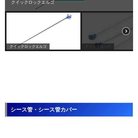
クイックロックエルゴ
クイックロックエルゴ
クイックロック
シース管・シース管カバー