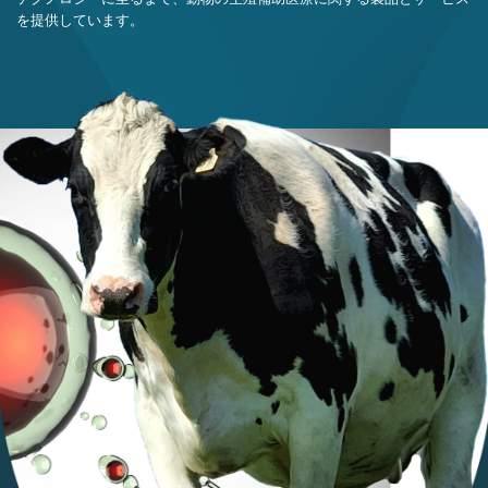
トな製品を提供することに特化しています。