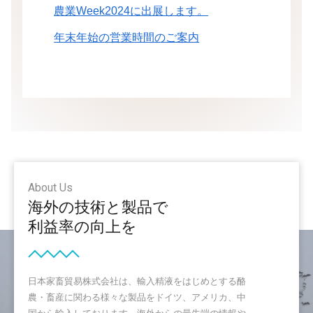
農業Week2024に出展します。
年末年始の営業時間のご案内
About Us
海外の技術と製品で
利益率の向上を
日本家畜貿易株式会社は、輸入精液をはじめとする酪
農・畜産に関わる様々な製品をドイツ、アメリカ、中
国から輸入しております。海外からの最先端の情報や