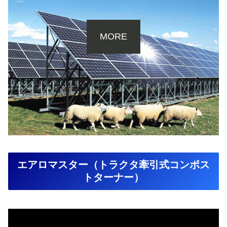
MORE
エアロマスター（トラクタ牽引式コンポス
トターナー）