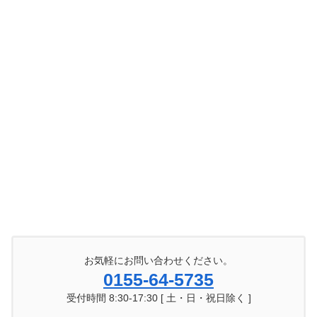
お気軽にお問い合わせください。
0155-64-5735
受付時間 8:30-17:30 [ 土・日・祝日除く ]