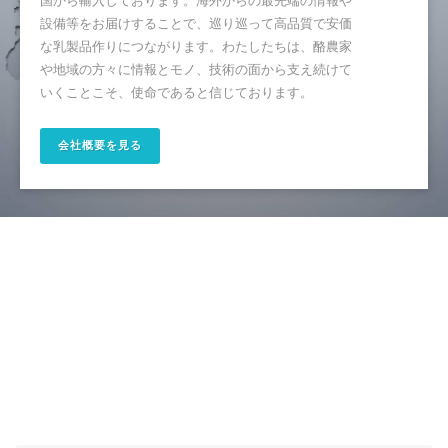
設備等をお届けすることで、巡り巡って高品質で安価
な乳製品作りにつながります。わたしたちは、酪農家
や地域の方々に情報とモノ、技術の面から支え続けて
いくことこそ、使命であると信じております。
会社概要を見る