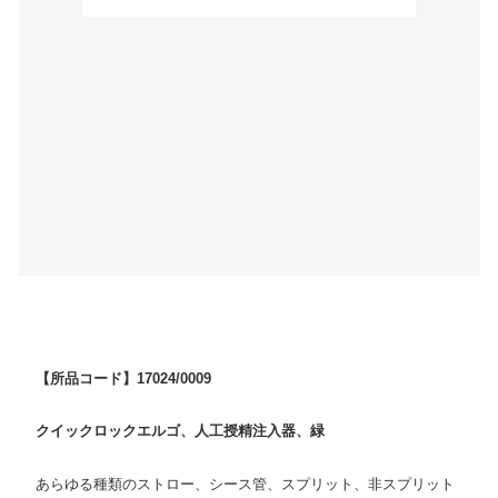
【所品コード】17024/0009
クイックロックエルゴ、人工授精注入器、緑
あらゆる種類のストロー、シース管、スプリット、非スプリット