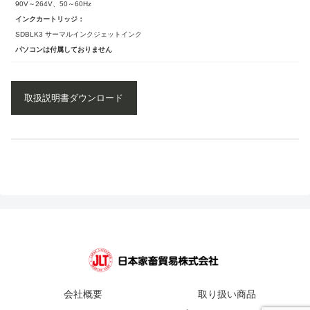
90V～264V、50～60Hz
インクカートリッジ：
SDBLK3 サーマルインクジェットインク
パソコンは付属しておりません
取扱説明書ダウンロード
会社概要
取り扱い商品