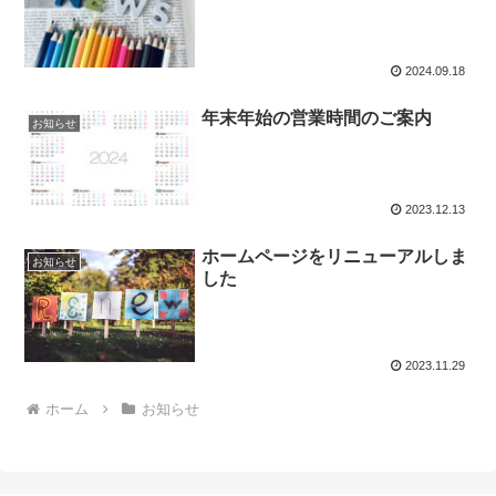
2024.09.18
年末年始の営業時間のご案内
お知らせ
2023.12.13
ホームページをリニューアルしま
お知らせ
した
2023.11.29
ホーム
お知らせ