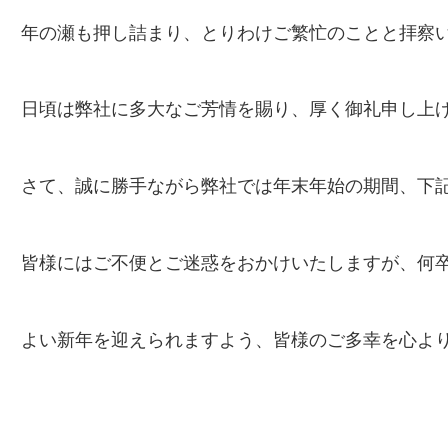
年の瀬も押し詰まり、とりわけご繁忙のことと拝察
日頃は弊社に多大なご芳情を賜り、厚く御礼申し上
さて、誠に勝手ながら弊社では年末年始の期間、下
皆様にはご不便とご迷惑をおかけいたしますが、何
よい新年を迎えられますよう、皆様のご多幸を心よ