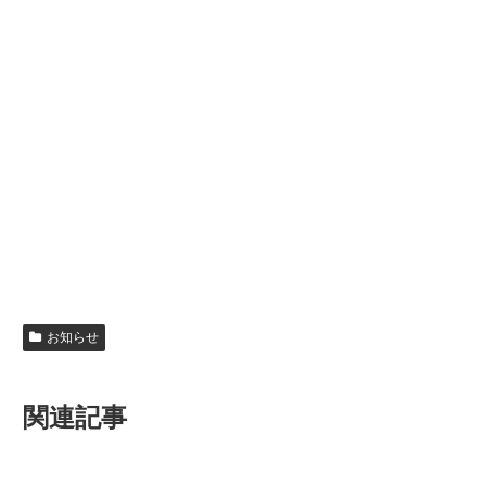
お知らせ
関連記事