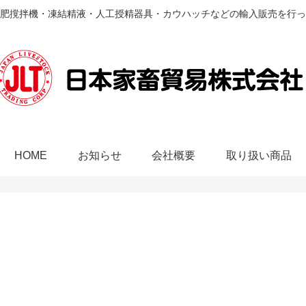
肥撹拌機・凍結精液・人工授精器具・カウハッチなどの輸入販売を行っ
HOME
お知らせ
会社概要
取り扱い商品