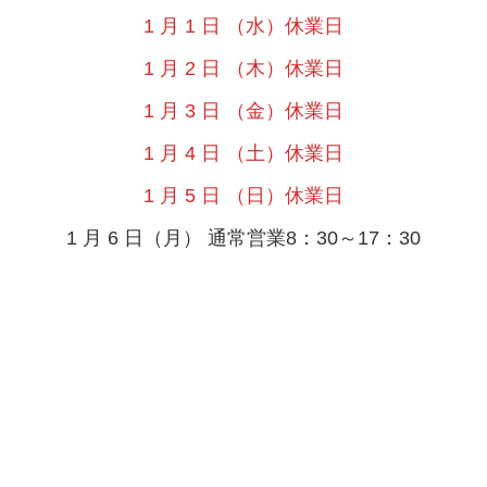
1 月 1 日 （水）休業日
1 月 2 日 （木）休業日
1 月 3 日 （金）休業日
1 月 4 日 （土）休業日
1 月 5 日 （日）休業日
1 月 6 日（月） 通常営業8：30～17：30