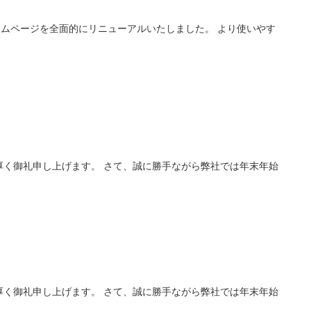
ムページを全面的にリニューアルいたしました。 より使いやす
厚く御礼申し上げます。 さて、誠に勝手ながら弊社では年末年始
厚く御礼申し上げます。 さて、誠に勝手ながら弊社では年末年始