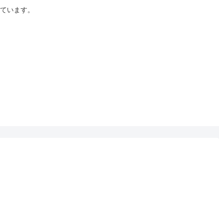
ています。