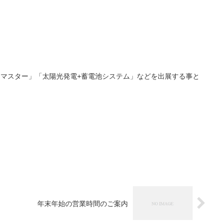
アロマスター」「太陽光発電+蓄電池システム」などを出展する事と
年末年始の営業時間のご案内