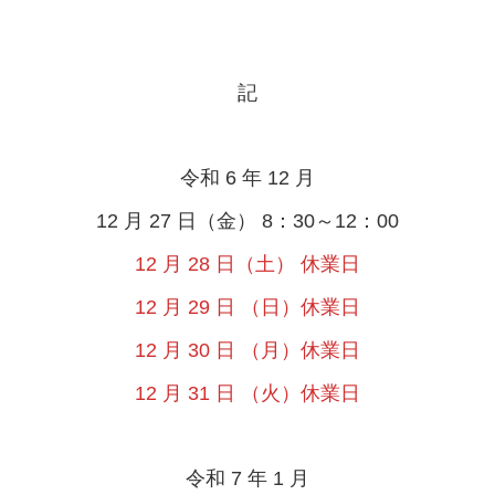
記
令和 6 年 12 月
12 月 27 日（金） 8：30～12：00
12 月 28 日（土） 休業日
12 月 29 日 （日）休業日
12 月 30 日 （月）休業日
12 月 31 日 （火）休業日
令和 7 年 1 月