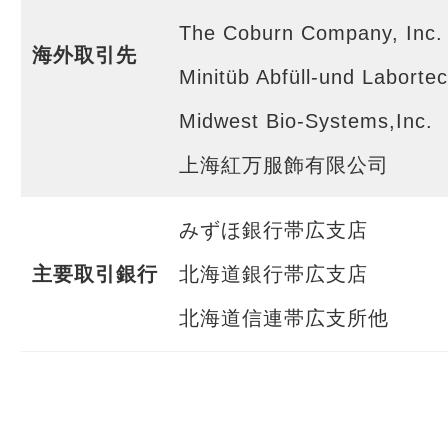
The Coburn Company, Inc.
海外取引先
Minitüb Abfüll-und Labort
Midwest Bio-Systems,Inc.
上海紅万服飾有限公司
みずほ銀行帯広支店
主要取引銀行
北海道銀行帯広支店
北海道信連帯広支所他