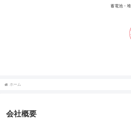
蓄電池・堆
ホーム
会社概要