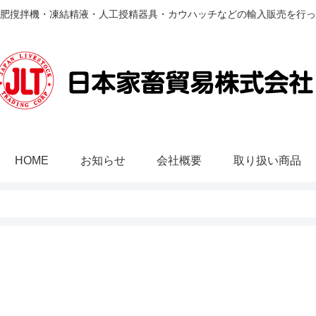
肥撹拌機・凍結精液・人工授精器具・カウハッチなどの輸入販売を行っ
HOME
お知らせ
会社概要
取り扱い商品