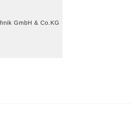
echnik GmbH & Co.KG