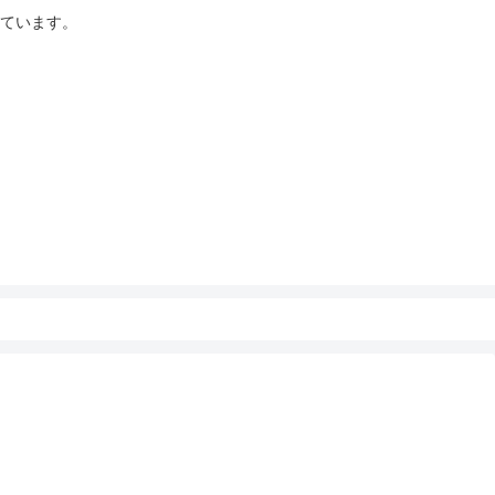
ています。