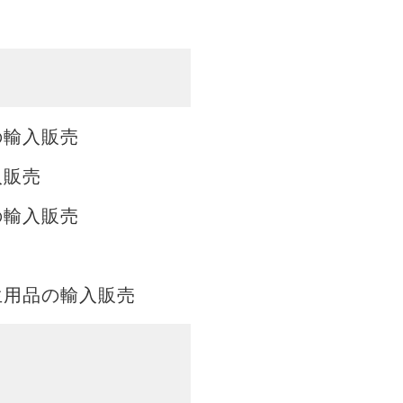
の輸入販売
入販売
の輸入販売
生用品の輸入販売