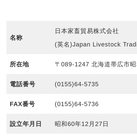
日本家畜貿易株式会社
名称
(英名)Japan Livestock Trad
所在地
〒089-1247 北海道帯広市
電話番号
(0155)64-5735
FAX番号
(0155)64-5736
設立年月日
昭和60年12月27日